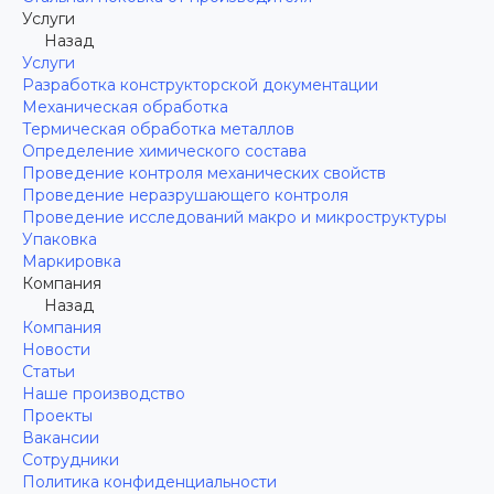
Услуги
Назад
Услуги
Разработка конструкторской документации
Механическая обработка
Термическая обработка металлов
Определение химического состава
Проведение контроля механических свойств
Проведение неразрушающего контроля
Проведение исследований макро и микроструктуры
Упаковка
Маркировка
Компания
Назад
Компания
Новости
Статьи
Наше производство
Проекты
Вакансии
Сотрудники
Политика конфиденциальности