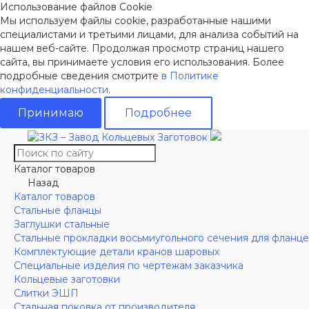
Использование файлов Cookie
Мы используем файлы cookie, разработанные нашими
специалистами и третьими лицами, для анализа событий на
нашем веб-сайте. Продолжая просмотр страниц нашего
сайта, вы принимаете условия его использования. Более
подробные сведения смотрите
в Политике
конфиденциальности
.
Принимаю
Подробнее
Каталог товаров
Назад
Каталог товаров
Стальные фланцы
Заглушки стальные
Стальные прокладки восьмиугольного сечения для фланц
Комплектующие детали кранов шаровых
Специальные изделия по чертежам заказчика
Кольцевые заготовки
Слитки ЭШП
Стальная поковка от производителя