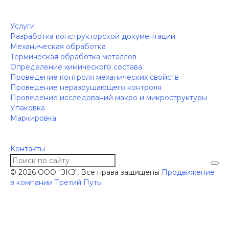
Услуги
Разработка конструкторской документации
Механическая обработка
Термическая обработка металлов
Определение химического состава
Проведение контроля механических свойств
Проведение неразрушающего контроля
Проведение исследований макро и микроструктуры
Упаковка
Маркировка
Контакты
© 2026 ООО "ЗКЗ", Все права защищены
Продвижение
в компании Третий Путь