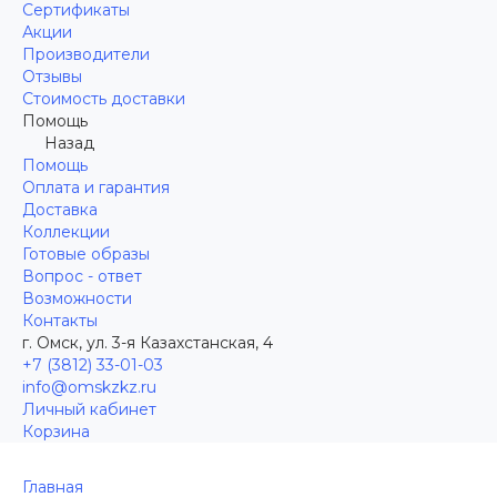
Сертификаты
Акции
Производители
Отзывы
Стоимость доставки
Помощь
Назад
Помощь
Оплата и гарантия
Доставка
Коллекции
Готовые образы
Вопрос - ответ
Возможности
Контакты
г. Омск, ул. 3-я Казахстанская, 4
+7 (3812) 33-01-03
info@omskzkz.ru
Личный кабинет
Корзина
Главная