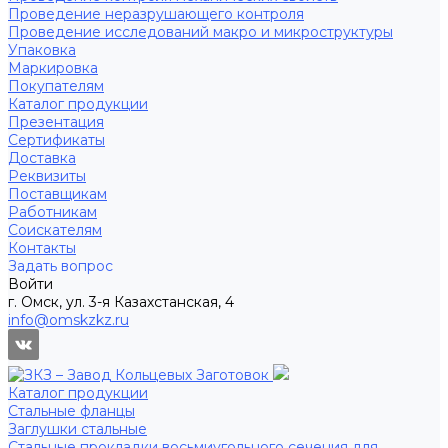
Проведение неразрушающего контроля
Проведение исследований макро и микроструктуры
Упаковка
Маркировка
Покупателям
Каталог продукции
Презентация
Сертификаты
Доставка
Реквизиты
Поставщикам
Работникам
Соискателям
Контакты
Задать вопрос
Войти
г. Омск, ул. 3-я Казахстанская, 4
info@omskzkz.ru
Каталог продукции
Стальные фланцы
Заглушки стальные
Стальные прокладки восьмиугольного сечения для