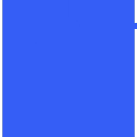
Механическая обработка