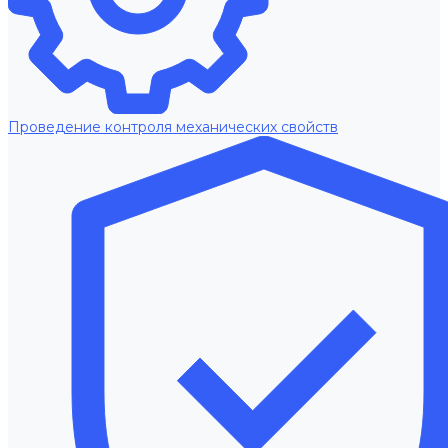
Проведение контроля механических свойств