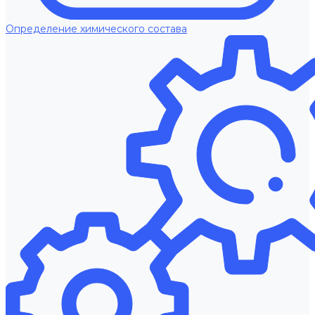
Определение химического состава