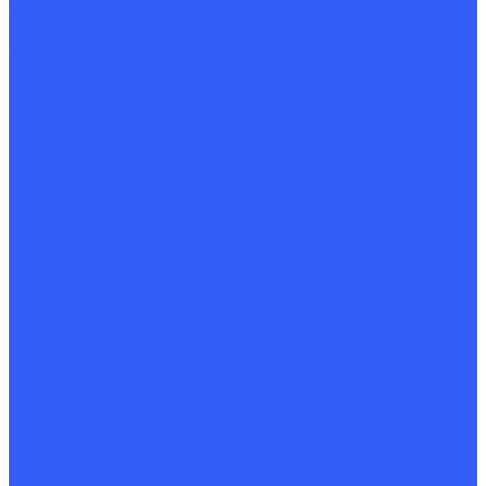
Видео
Новости
Возможности