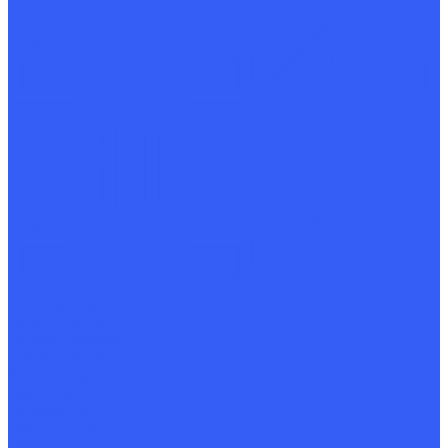
Маркировка
Покупателям
Каталог продукции
Презентация
Сертификаты
Доставка
Реквизиты
Поставщикам
Работникам