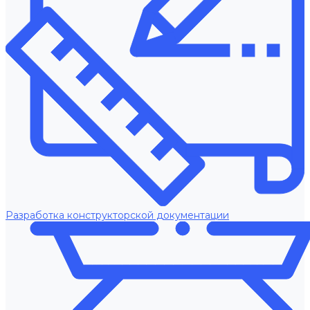
Разработка конструкторской документации