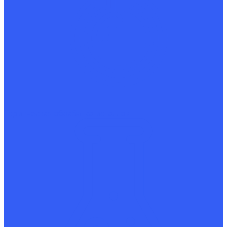
Термическая обработка металлов