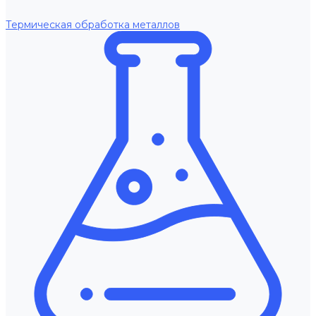
Термическая обработка металлов