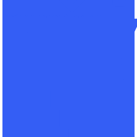
Разработка конструкторской документации