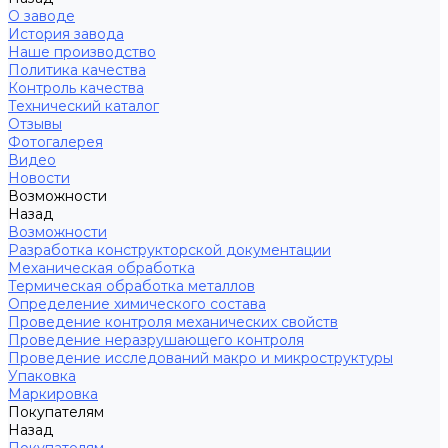
О заводе
История завода
Наше производство
Политика качества
Контроль качества
Технический каталог
Отзывы
Фотогалерея
Видео
Новости
Возможности
Назад
Возможности
Разработка конструкторской документации
Механическая обработка
Термическая обработка металлов
Определение химического состава
Проведение контроля механических свойств
Проведение неразрушающего контроля
Проведение исследований макро и микроструктуры
Упаковка
Маркировка
Покупателям
Назад