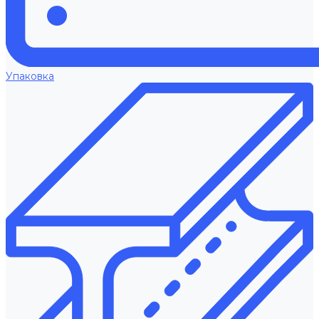
Упаковка