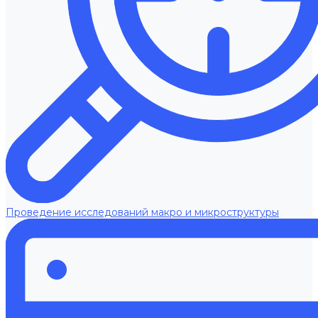
Проведение исследований макро и микроструктуры