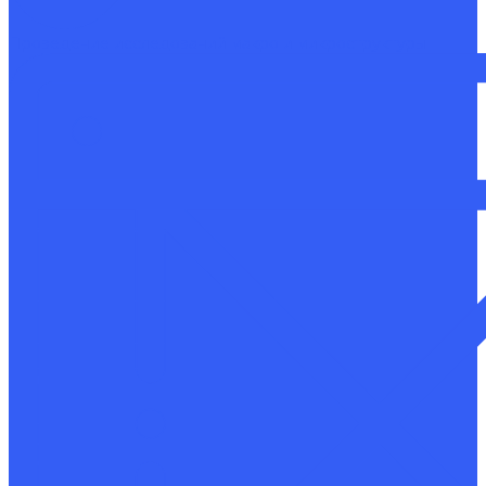
Проведение исследований макро и микроструктуры