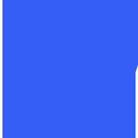
Проведение неразрушающего контроля