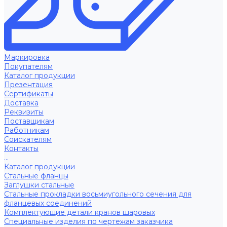
Маркировка
Покупателям
Каталог продукции
Презентация
Сертификаты
Доставка
Реквизиты
Поставщикам
Работникам
Соискателям
Контакты
...
Каталог продукции
Стальные фланцы
Заглушки стальные
Стальные прокладки восьмиугольного сечения для
фланцевых соединений
Комплектующие детали кранов шаровых
Специальные изделия по чертежам заказчика