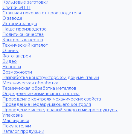
Кольцевые заготовки
Слитки ЭШП
Стальная поковка от производителя
О заводе
История завода
Наше производство
Политика качества
Контроль качества
Технический каталог
Отзывы
Фотогалерея
Видео
Новости
Возможности
Разработка конструкторской документации
Механическая обработка
Термическая обработка металлов
Определение химического состава
Проведение контроля механических свойств
Проведение неразрушающего контроля
Проведение исследований макро и микроструктуры
Упаковка
Маркировка
Покупателям
Каталог продукции