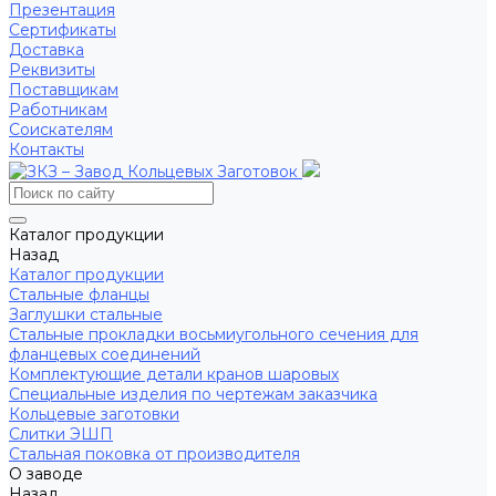
Презентация
Сертификаты
Доставка
Реквизиты
Поставщикам
Работникам
Соискателям
Контакты
Каталог продукции
Назад
Каталог продукции
Стальные фланцы
Заглушки стальные
Стальные прокладки восьмиугольного сечения для
фланцевых соединений
Комплектующие детали кранов шаровых
Специальные изделия по чертежам заказчика
Кольцевые заготовки
Слитки ЭШП
Стальная поковка от производителя
О заводе
Назад