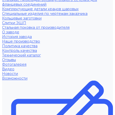
фланцевых соединений
Комплектующие детали кранов шаровых
Специальные изделия по чертежам заказчика
Кольцевые заготовки
Слитки ЭШП
Стальная поковка от производителя
О заводе
История завода
Наше производство
Политика качества
Контроль качества
Технический каталог
Отзывы
Фотогалерея
Видео
Новости
Возможности