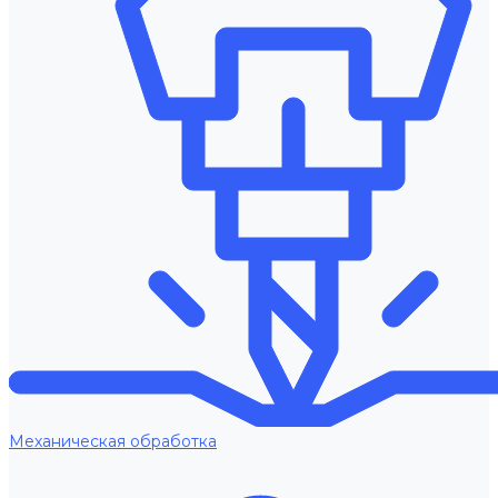
Механическая обработка