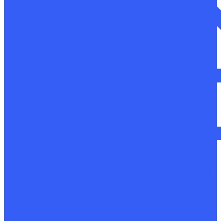
Упаковка