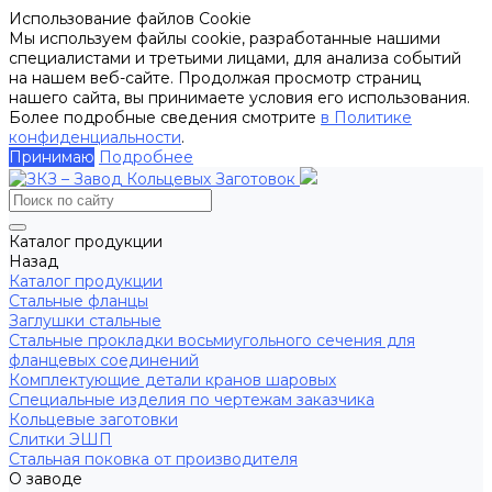
Использование файлов Cookie
Мы используем файлы cookie, разработанные нашими
специалистами и третьими лицами, для анализа событий
на нашем веб-сайте. Продолжая просмотр страниц
нашего сайта, вы принимаете условия его использования.
Более подробные сведения смотрите
в Политике
конфиденциальности
.
Принимаю
Подробнее
Каталог продукции
Назад
Каталог продукции
Стальные фланцы
Заглушки стальные
Стальные прокладки восьмиугольного сечения для
фланцевых соединений
Комплектующие детали кранов шаровых
Специальные изделия по чертежам заказчика
Кольцевые заготовки
Слитки ЭШП
Стальная поковка от производителя
О заводе