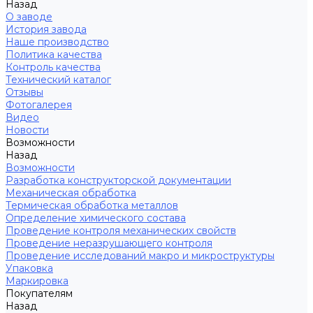
Назад
О заводе
История завода
Наше производство
Политика качества
Контроль качества
Технический каталог
Отзывы
Фотогалерея
Видео
Новости
Возможности
Назад
Возможности
Разработка конструкторской документации
Механическая обработка
Термическая обработка металлов
Определение химического состава
Проведение контроля механических свойств
Проведение неразрушающего контроля
Проведение исследований макро и микроструктуры
Упаковка
Маркировка
Покупателям
Назад