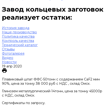
Завод кольцевых заготовок
реализует остатки:
История завода
Наше производство
Политика качества
Контроль качества
Технический каталог
Отзывы
Фотогалерея
Видео
Новости
19 апр 2020
Плавиковый шпат ФФС-50тонн с содержанием CaF2 мин
90%, цена за тонну 38 000 руб с НДС , склад Омск.
Глинозем металлургический-14тонн, цена за тонну 45000р
с НДС, склад Омск.
Сертификаты по запросу.