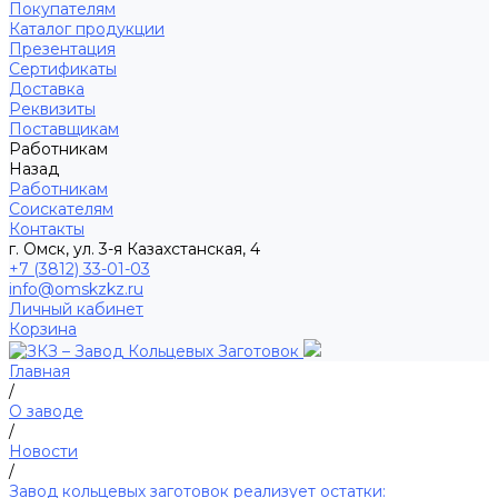
Покупателям
Каталог продукции
Презентация
Сертификаты
Доставка
Реквизиты
Поставщикам
Работникам
Назад
Работникам
Соискателям
Контакты
г. Омск, ул. 3-я Казахстанская, 4
+7 (3812) 33-01-03
info@omskzkz.ru
Личный кабинет
Корзина
Главная
/
О заводе
/
Новости
/
Завод кольцевых заготовок реализует остатки: