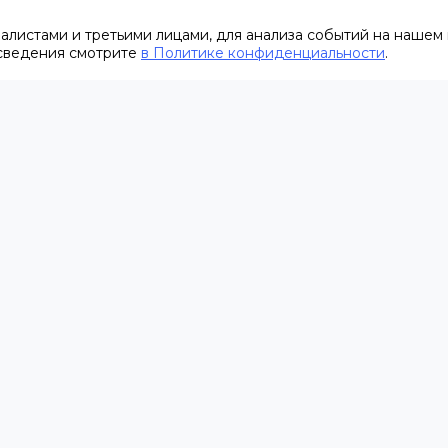
листами и третьими лицами, для анализа событий на нашем 
 сведения смотрите
в Политике конфиденциальности
.