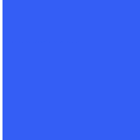
Термическая обработка металлов