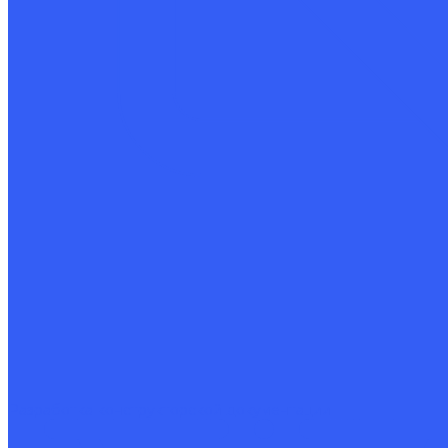
Разработка конструкторской документации