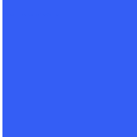
Механическая обработка