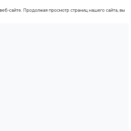
веб-сайте. Продолжая просмотр страниц нашего сайта, вы